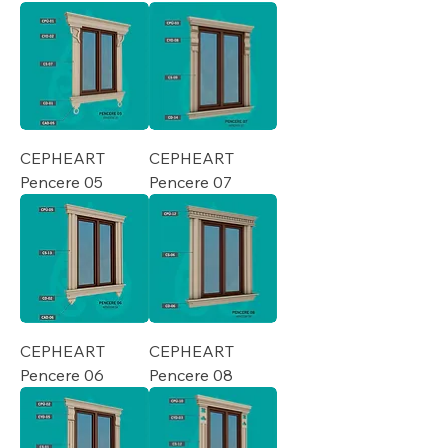
CEPHEART
CEPHEART
Pencere 05
Pencere 07
CEPHEART
CEPHEART
Pencere 06
Pencere 08