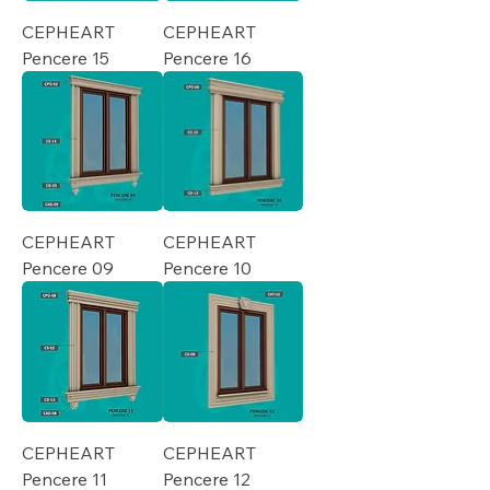
CEPHEART
CEPHEART
Pencere 15
Pencere 16
CEPHEART
CEPHEART
Pencere 09
Pencere 10
CEPHEART
CEPHEART
Pencere 11
Pencere 12