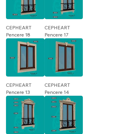
CEPHEART
CEPHEART
Pencere 18
Pencere 17
CEPHEART
CEPHEART
Pencere 13
Pencere 14