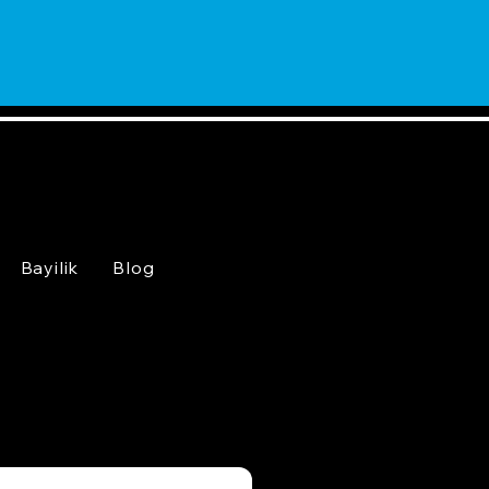
Bayilik
Blog