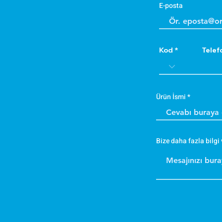
E-posta
Kod
Telef
Ürün İsmi
Bize daha fazla bilgi 