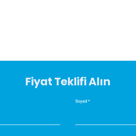
Fiyat Teklifi Alın
Soyad