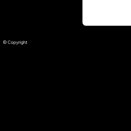
© Copyright