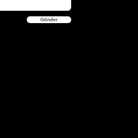
Gönder