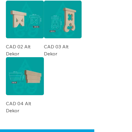
CAD 02 Alt
CAD 03 Alt
Dekor
Dekor
CAD 04 Alt
Dekor