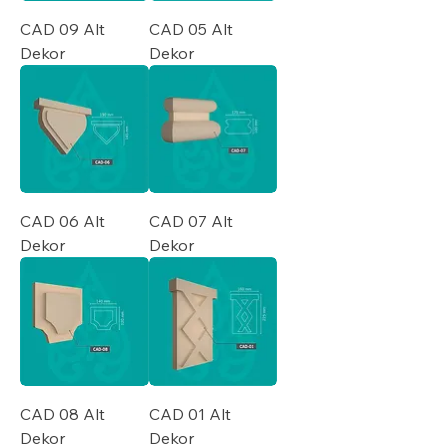
CAD 09 Alt
CAD 05 Alt
Dekor
Dekor
CAD 06 Alt
CAD 07 Alt
Dekor
Dekor
CAD 08 Alt
CAD 01 Alt
Dekor
Dekor