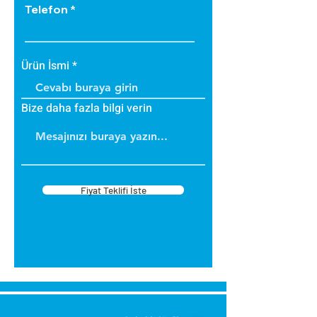
Telefon
Ürün İsmi
Bize daha fazla bilgi verin
Fiyat Teklifi İste