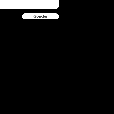
Gönder