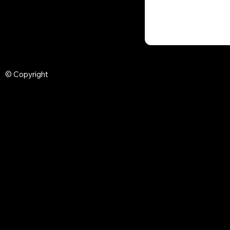
© Copyright