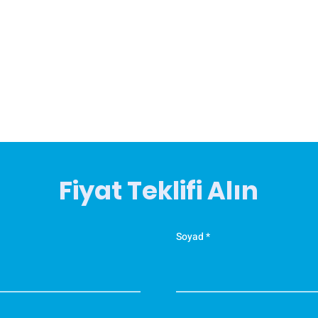
Fiyat Teklifi Alın
Soyad