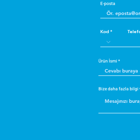
E-posta
Kod
Telef
Ürün İsmi
Bize daha fazla bilgi 