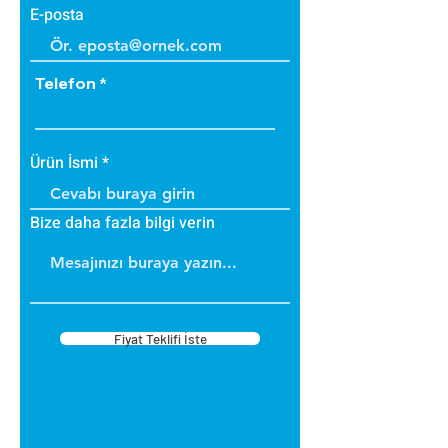
E-posta
Telefon
Ürün İsmi
Bize daha fazla bilgi verin
Fiyat Teklifi İste