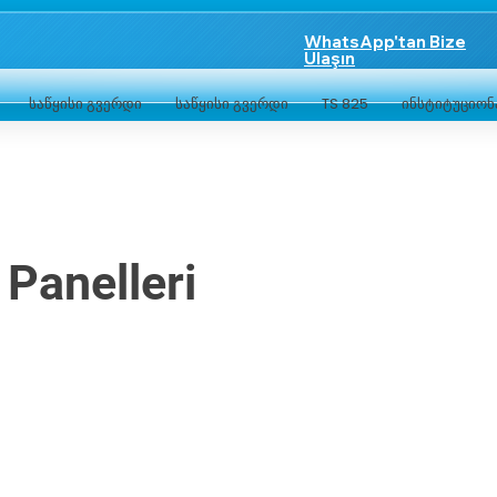
WhatsApp'tan Bize
Ulaşın
საწყისი გვერდი
საწყისი გვერდი
TS 825
ინსტიტუციო
 Panelleri