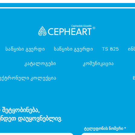
საწყისი გვერდი
საწყისი გვერდი
TS 825
ინ
კატალოგები
კომუნიკაცია
ექტრონული კოლექცია
 შეტყობინება,
ნდეთ დაუყოვნებლივ.
ტელეფონის ნომერი