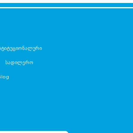
სტიტუციონალური
სადილერო
Blog