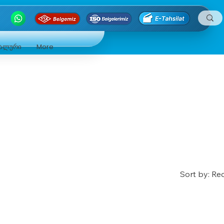
ნალური
More
Sort by:
Re