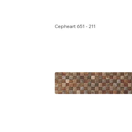
Cepheart 651 - 211