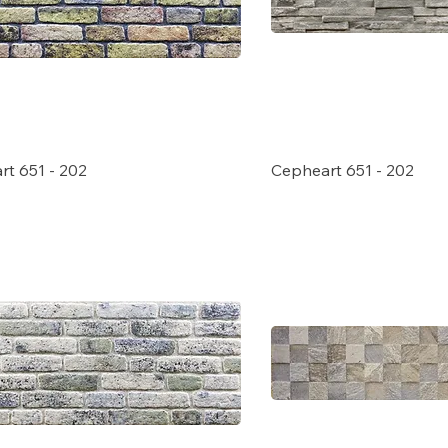
t 651 - 202
Cepheart 651 - 202