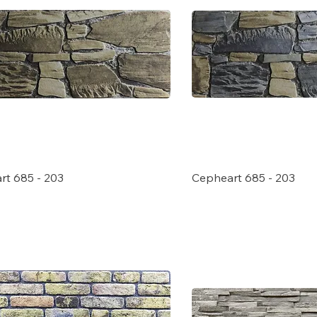
rt 685 - 203
Cepheart 685 - 203