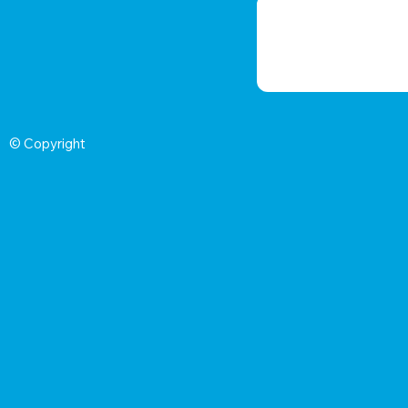
© Copyright