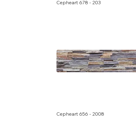
Cepheart 678 - 203
Cepheart 656 - 2008