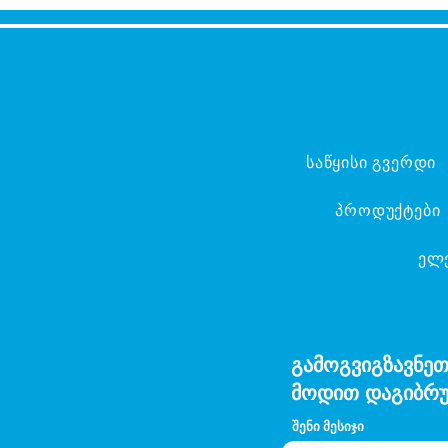
საწყისი გვერდი
პროდუქტები
ელ
გამოგვიგზავნეთ
მოდით დაგიბრუ
შენი მესიჯი