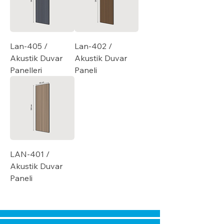
Lan-405 /
Lan-402 /
Akustik Duvar
Akustik Duvar
Panelleri
Paneli
LAN-401 /
Akustik Duvar
Paneli