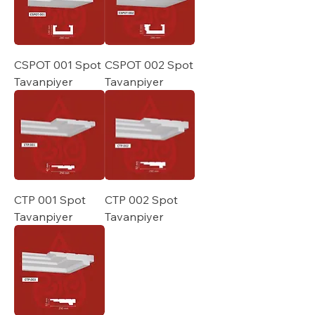
CSPOT 001 Spot
CSPOT 002 Spot
Tavanpiyer
Tavanpiyer
CTP 001 Spot
CTP 002 Spot
Tavanpiyer
Tavanpiyer