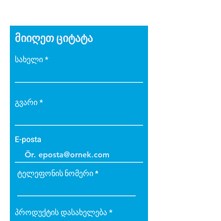
მიიღეთ ციტატა
სახელი
გვარი
E-posta
ტელეფონის ნომერი
პროდუქტის დასახელება