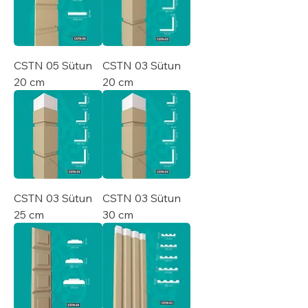
CSTN 05 Sütun
CSTN 03 Sütun
20 cm
20 cm
CSTN 03 Sütun
CSTN 03 Sütun
25 cm
30 cm