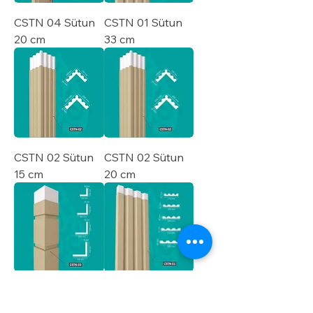
CSTN 04 Sütun
CSTN 01 Sütun
20 cm
33 cm
CSTN 02 Sütun
CSTN 02 Sütun
15 cm
20 cm
CSTN 03 Sütun
CSTN 01 Sütun
15 cm
17 cm