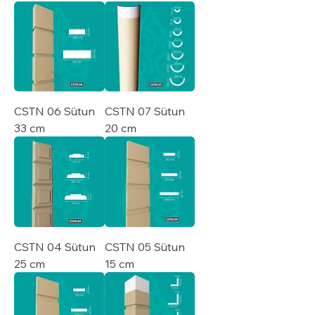
CSTN 06 Sütun
CSTN 07 Sütun
33 cm
20 cm
CSTN 04 Sütun
CSTN 05 Sütun
25 cm
15 cm