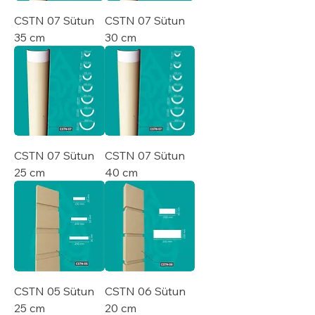
CSTN 07 Sütun
CSTN 07 Sütun
35 cm
30 cm
CSTN 07 Sütun
CSTN 07 Sütun
25 cm
40 cm
CSTN 05 Sütun
CSTN 06 Sütun
25 cm
20 cm