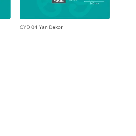
CYD 04 Yan Dekor