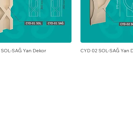
 SOL-SAĞ Yan Dekor
CYD 02 SOL-SAĞ Yan 