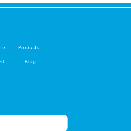
te
Products
nt
Blog