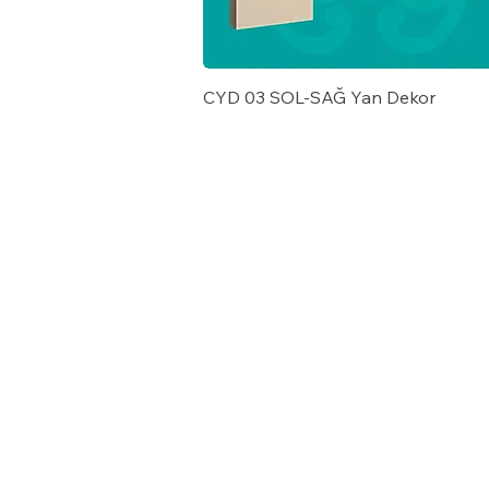
CYD 03 SOL-SAĞ Yan Dekor