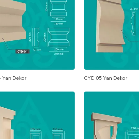
 Yan Dekor
CYD 05 Yan Dekor