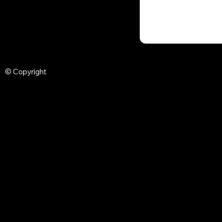
© Copyright