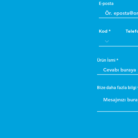
E-posta
Kod
Telef
Ürün İsmi
Bize daha fazla bilgi 