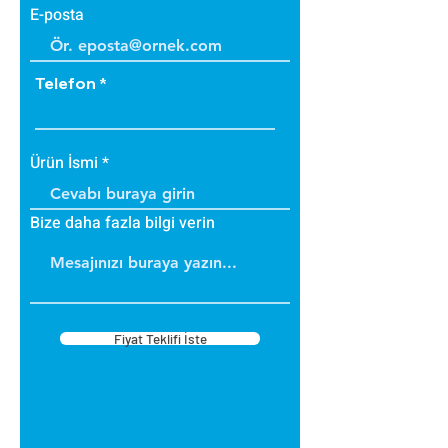
E-posta
Telefon
Ürün İsmi
Bize daha fazla bilgi verin
Fiyat Teklifi İste