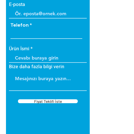
E-posta
Telefon
Ürün İsmi
Bize daha fazla bilgi verin
Fiyat Teklifi İste