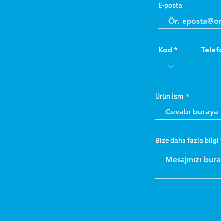
E-posta
Kod
Telef
Ürün İsmi
Bize daha fazla bilgi 