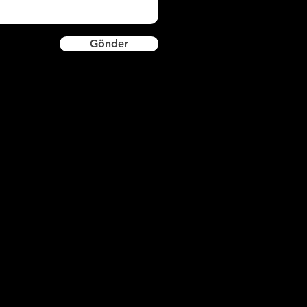
Gönder