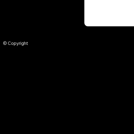
© Copyright