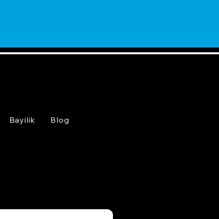
Bayilik
Blog