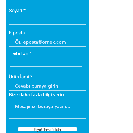
Soyad
E-posta
Telefon
Ürün İsmi
Bize daha fazla bilgi verin
Fiyat Teklifi İste