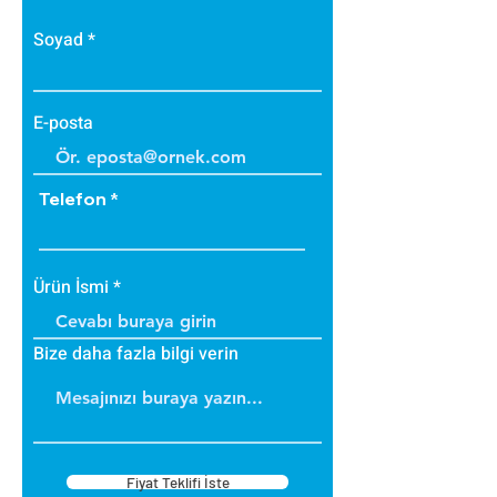
Soyad
E-posta
Telefon
Ürün İsmi
Bize daha fazla bilgi verin
Fiyat Teklifi İste