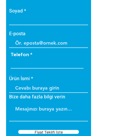
Soyad
E-posta
Telefon
Ürün İsmi
Bize daha fazla bilgi verin
Fiyat Teklifi İste