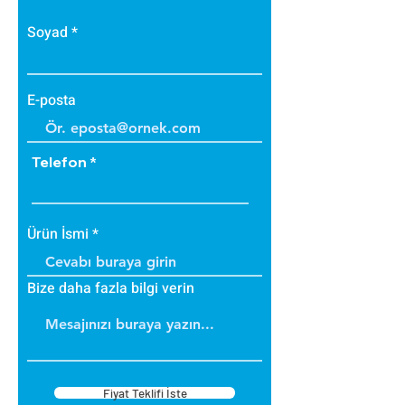
Soyad
E-posta
Telefon
Ürün İsmi
Bize daha fazla bilgi verin
Fiyat Teklifi İste