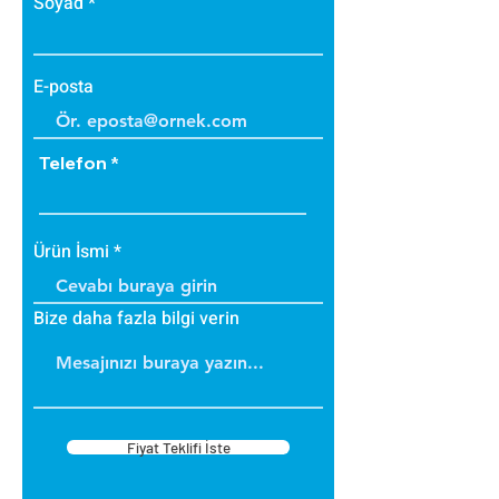
Soyad
E-posta
Telefon
Ürün İsmi
Bize daha fazla bilgi verin
Fiyat Teklifi İste