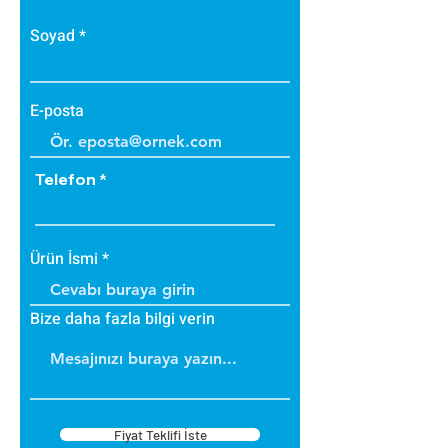
Soyad
E-posta
Telefon
Ürün İsmi
Bize daha fazla bilgi verin
Fiyat Teklifi İste