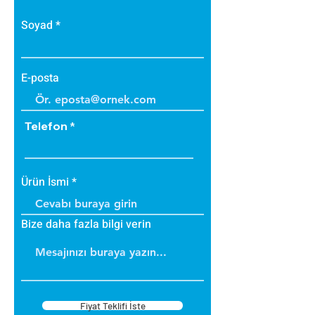
Soyad
E-posta
Telefon
Ürün İsmi
Bize daha fazla bilgi verin
Fiyat Teklifi İste