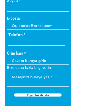
Soyad
E-posta
Telefon
Ürün İsmi
Bize daha fazla bilgi verin
Fiyat Teklifi İste