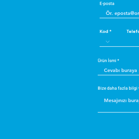
E-posta
Kod
Telef
Ürün İsmi
Bize daha fazla bilgi 