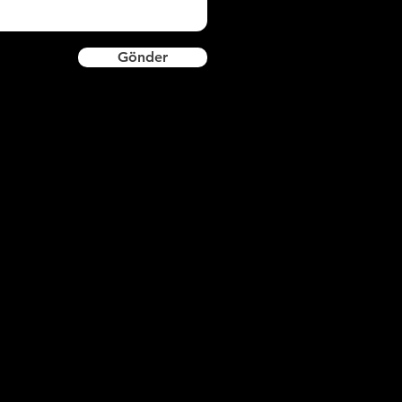
Gönder