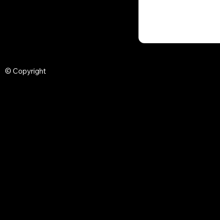
© Copyright