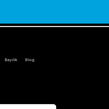
Bayilik
Blog