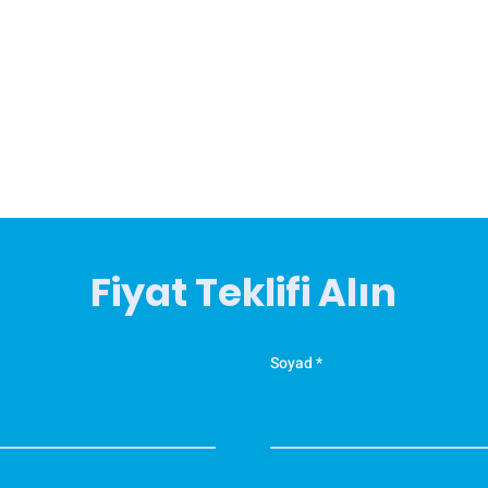
Fiyat Teklifi Alın
Soyad