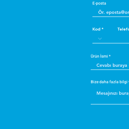
E-posta
Kod
Telef
Ürün İsmi
Bize daha fazla bilgi 