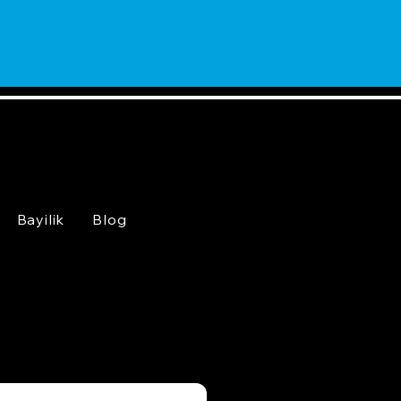
Bayilik
Blog