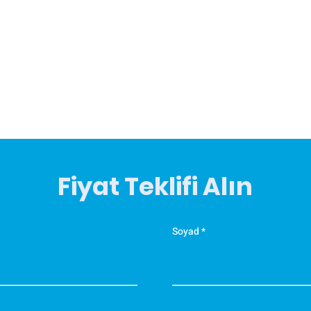
Fiyat Teklifi Alın
Soyad