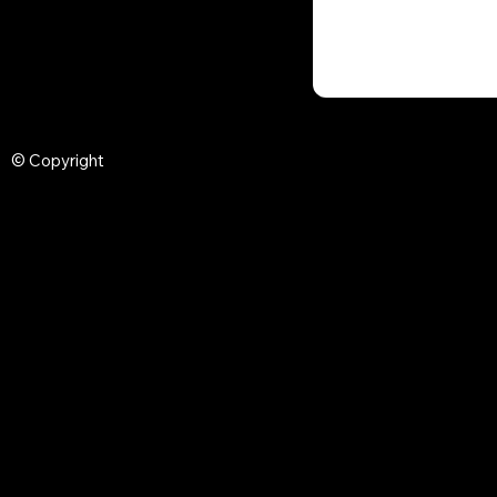
© Copyright