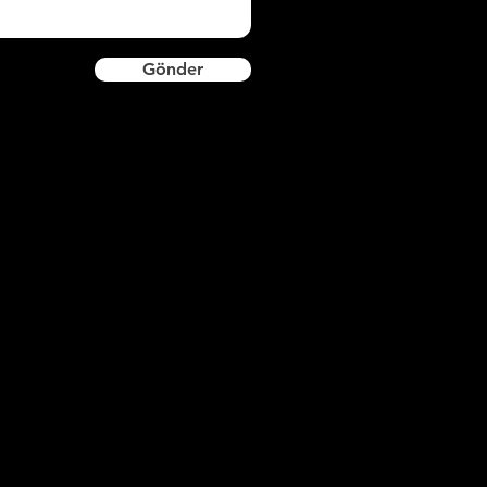
Gönder