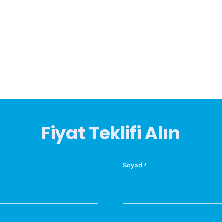
Fiyat Teklifi Alın
Soyad