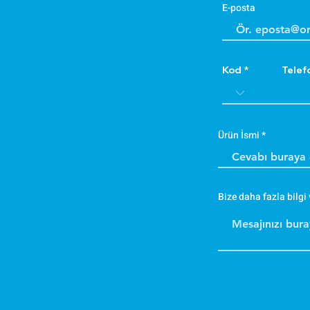
E-posta
Kod
Telef
Ürün İsmi
Bize daha fazla bilgi 