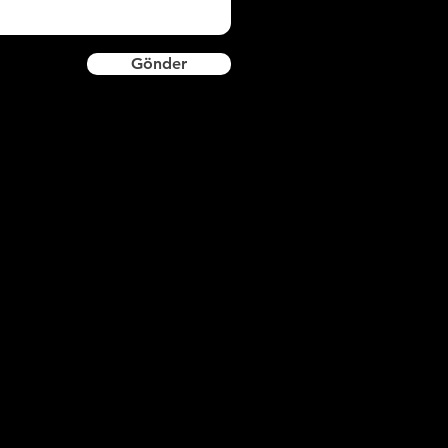
Gönder