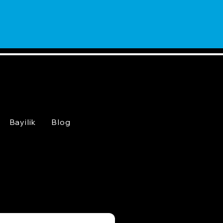
Bayilik
Blog