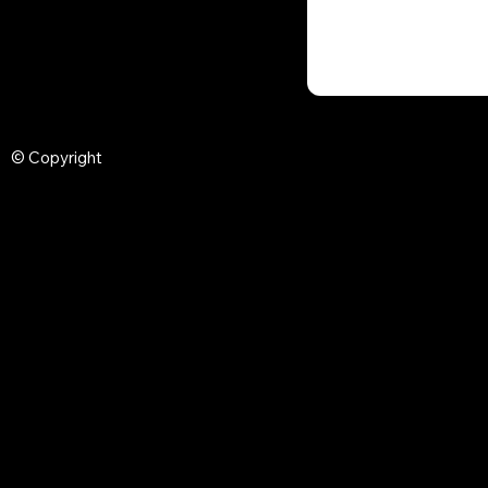
© Copyright