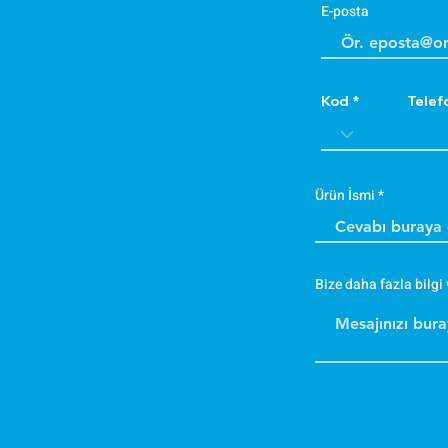
E-posta
Kod
Telef
Ürün İsmi
Bize daha fazla bilgi 