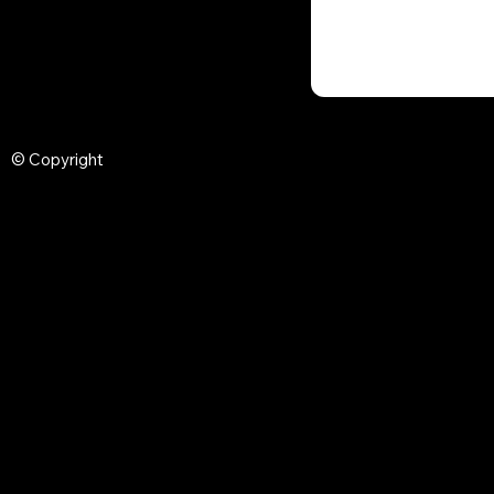
© Copyright