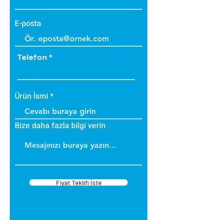
E-posta
Telefon
Ürün İsmi
Bize daha fazla bilgi verin
Fiyat Teklifi İste