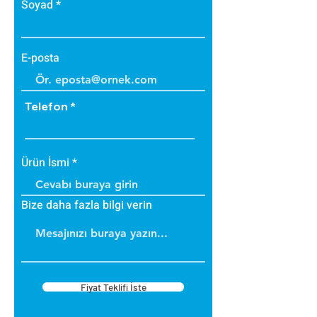
Soyad
E-posta
Telefon
Ürün İsmi
Bize daha fazla bilgi verin
Fiyat Teklifi İste