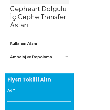
Cepheart Dolgulu
İç Cephe Transfer
Astarı
Kullanım Alanı
Ambalaj ve Depolama
Fiyat Teklifi Alın
Ad