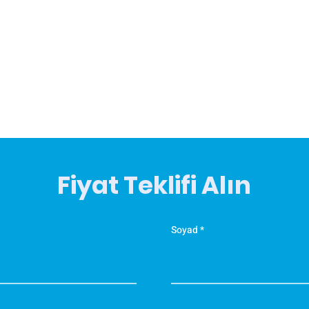
Fiyat Teklifi Alın
Soyad