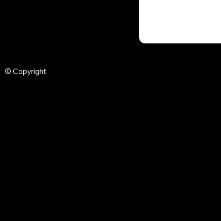
© Copyright