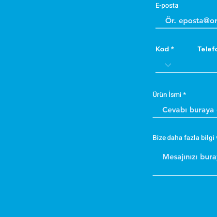
E-posta
Kod
Telef
Ürün İsmi
Bize daha fazla bilgi 