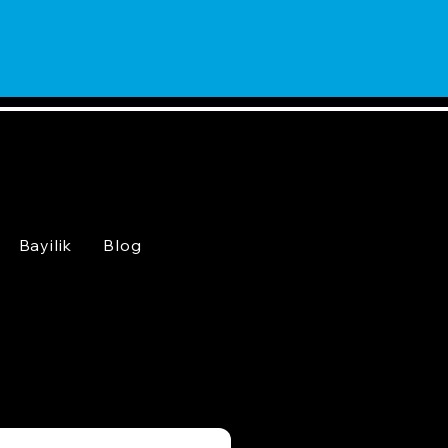
Bayilik
Blog