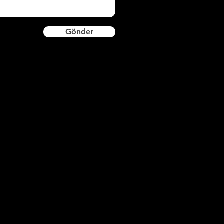
Gönder