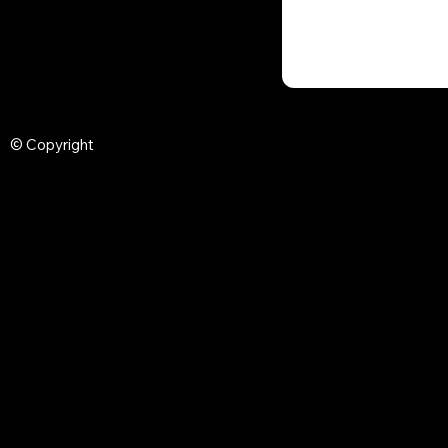
© Copyright