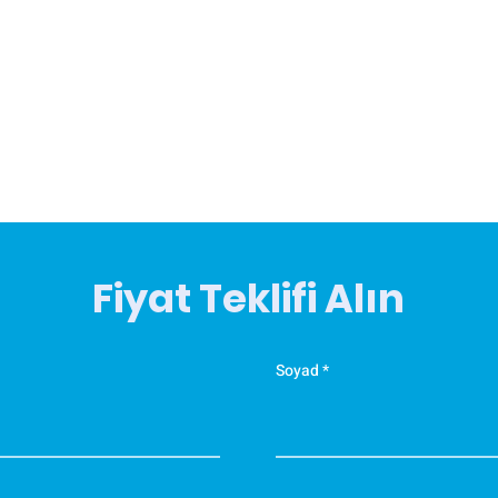
Fiyat Teklifi Alın
Soyad