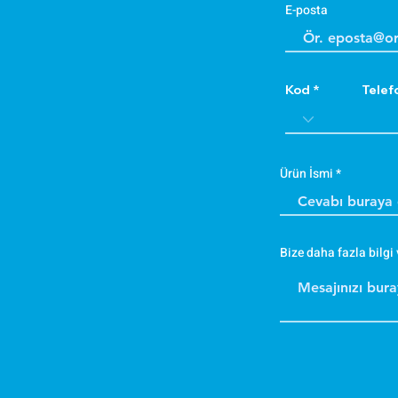
E-posta
Kod
Telef
Ürün İsmi
Bize daha fazla bilgi 