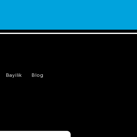
Bayilik
Blog