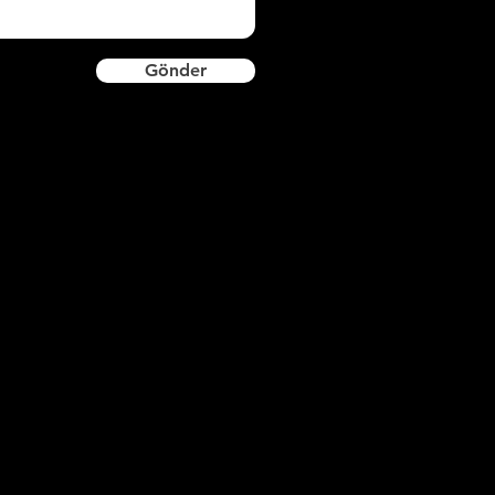
Gönder