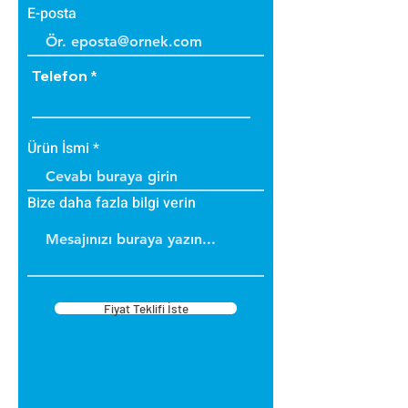
E-posta
Telefon
Ürün İsmi
Bize daha fazla bilgi verin
Fiyat Teklifi İste