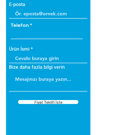
E-posta
Telefon
Ürün İsmi
Bize daha fazla bilgi verin
Fiyat Teklifi İste