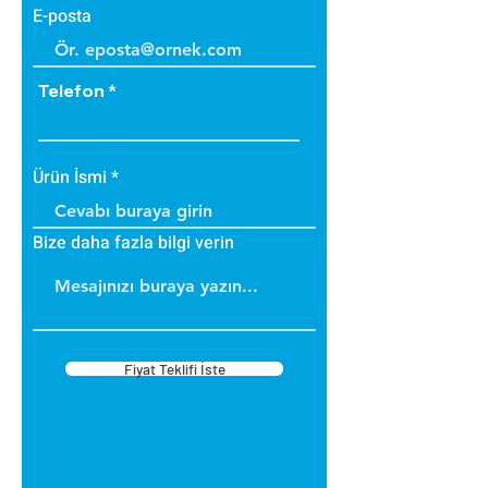
E-posta
Telefon
Ürün İsmi
Bize daha fazla bilgi verin
Fiyat Teklifi İste