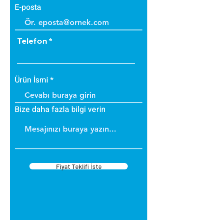
E-posta
Telefon
Ürün İsmi
Bize daha fazla bilgi verin
Fiyat Teklifi İste