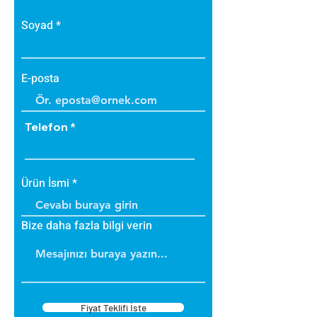
Soyad
E-posta
Telefon
Ürün İsmi
Bize daha fazla bilgi verin
Fiyat Teklifi İste