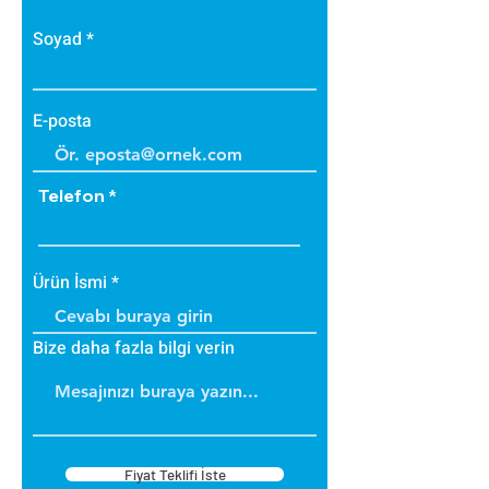
Soyad
E-posta
Telefon
Ürün İsmi
Bize daha fazla bilgi verin
Fiyat Teklifi İste