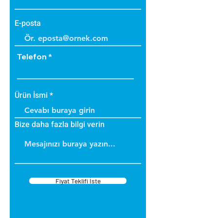
E-posta
Telefon
Ürün İsmi
Bize daha fazla bilgi verin
Fiyat Teklifi İste