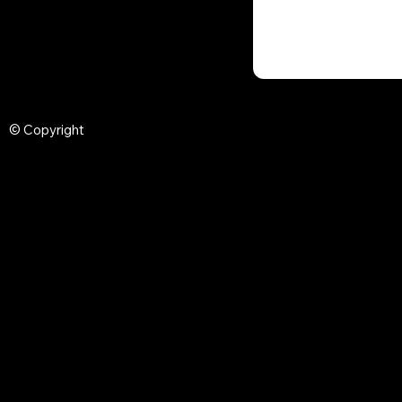
© Copyright