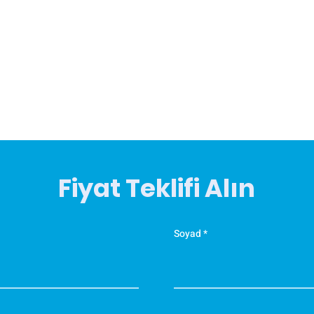
Fiyat Teklifi Alın
Soyad