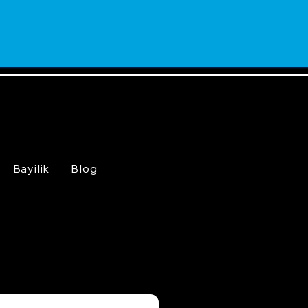
Bayilik
Blog