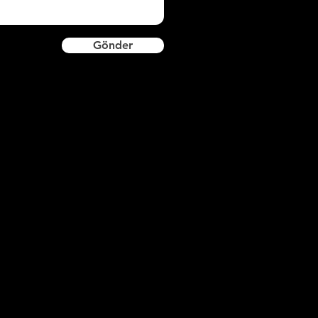
Gönder