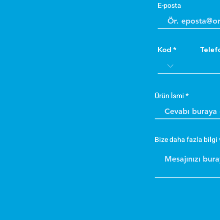
E-posta
Kod
Telef
Ürün İsmi
Bize daha fazla bilgi 