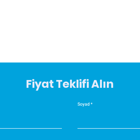
Fiyat Teklifi Alın
Soyad