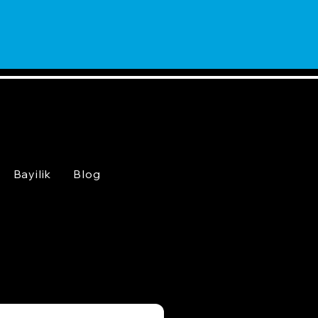
Bayilik
Blog