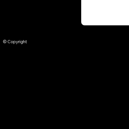
© Copyright