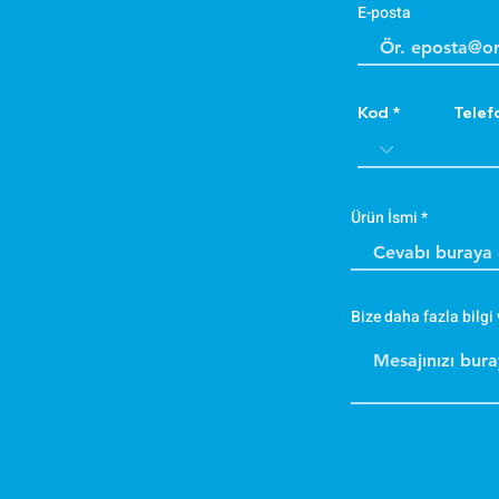
E-posta
Kod
Telef
Ürün İsmi
Bize daha fazla bilgi 