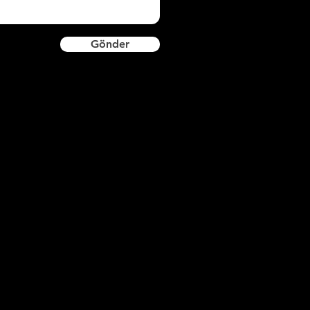
Gönder