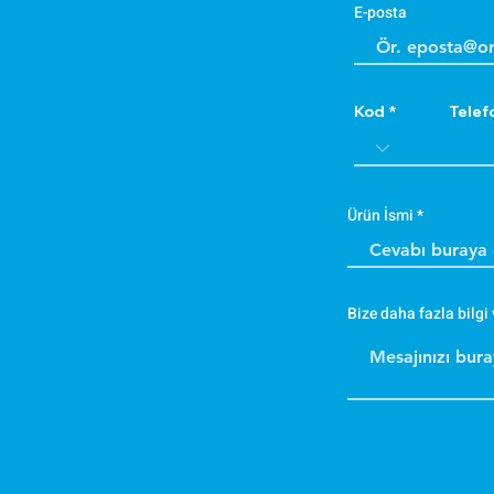
E-posta
Kod
Telef
Ürün İsmi
Bize daha fazla bilgi 