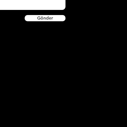
Gönder