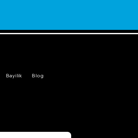
Bayilik
Blog