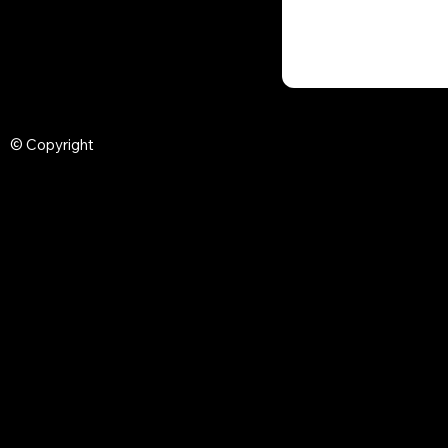
© Copyright