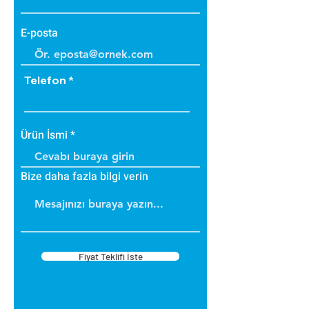
E-posta
Telefon
Ürün İsmi
Bize daha fazla bilgi verin
Fiyat Teklifi İste