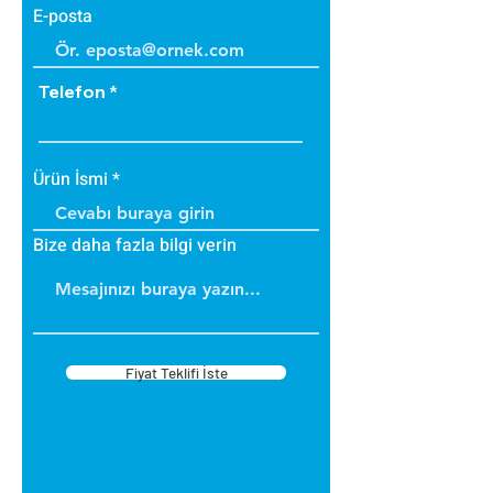
E-posta
Telefon
Ürün İsmi
Bize daha fazla bilgi verin
Fiyat Teklifi İste