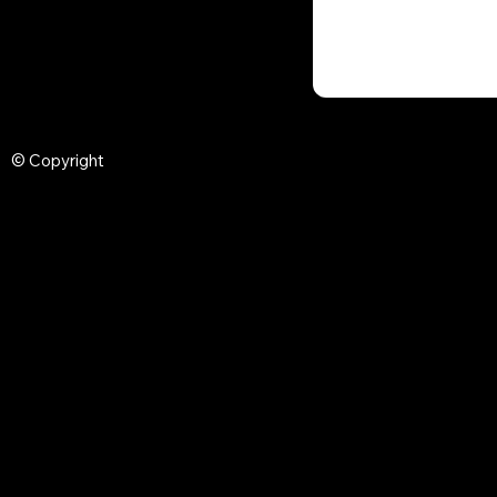
© Copyright