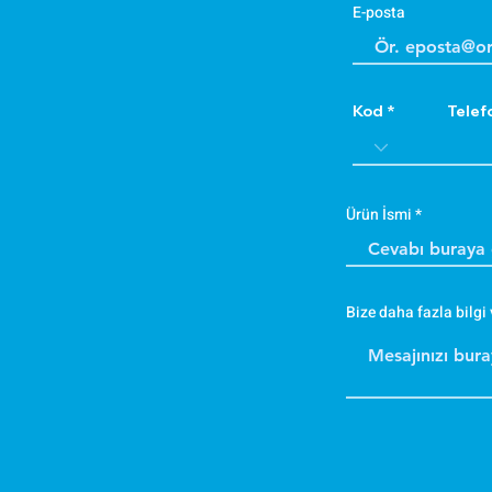
E-posta
Kod
Telef
Ürün İsmi
Bize daha fazla bilgi 