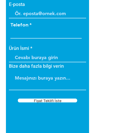
E-posta
Telefon
Ürün İsmi
Bize daha fazla bilgi verin
Fiyat Teklifi İste