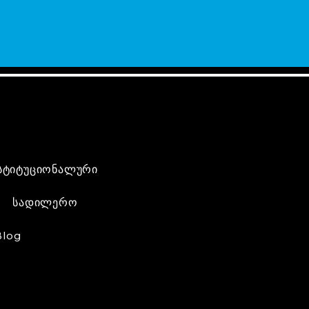
სტიტუციონალური
სადილერო
Blog