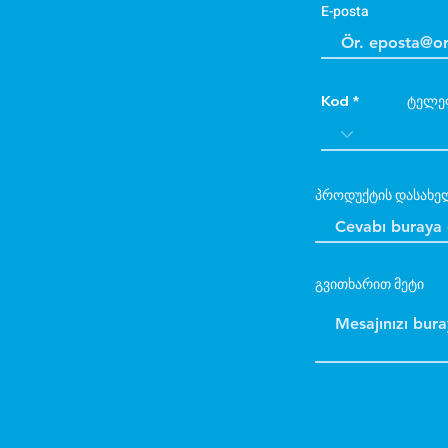
E-posta
Kod
ტელე
პროდუქტის დასახე
გვითხარით მეტი