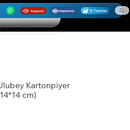
ნალური
More
Ulubey Kartonpiyer
(14*14 cm)