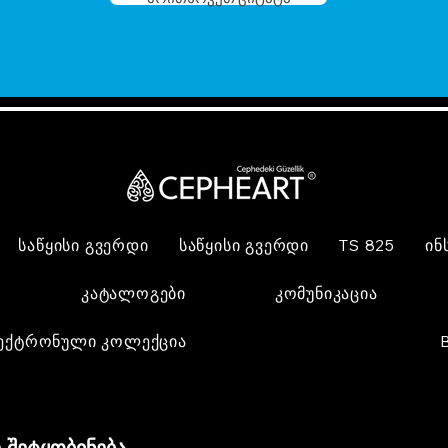
საწყისი გვერდი
საწყისი გვერდი
TS 825
ინ
კატალოგები
კომუნიკაცია
ექტრონული კოლექცია
 შეტყობინება,