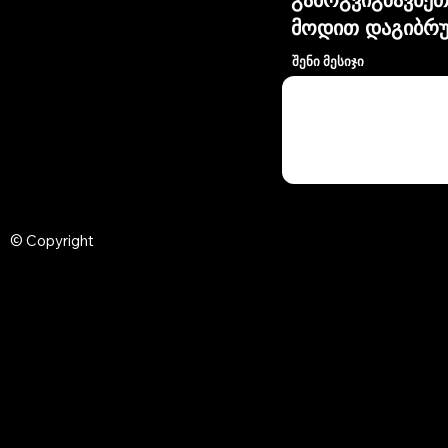
მოდით დაგიბრუ
შენი მესიჯი
© Copyright