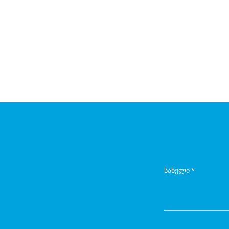
სახელი