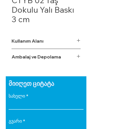
CTYB 02 Taş
Dokulu Yalı Baskı
3 cm
Kullanım Alanı
Ambalaj ve Depolama
მიიღეთ ციტატა
სახელი
გვარი