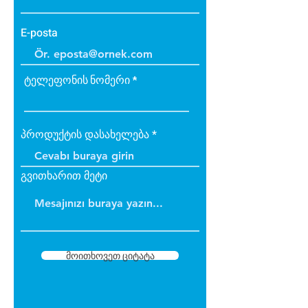
E-posta
ტელეფონის ნომერი
პროდუქტის დასახელება
გვითხარით მეტი
მოითხოვეთ ციტატა