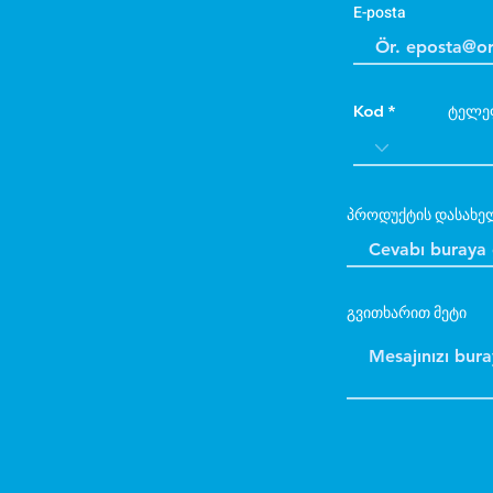
E-posta
Kod
ტელე
პროდუქტის დასახე
გვითხარით მეტი