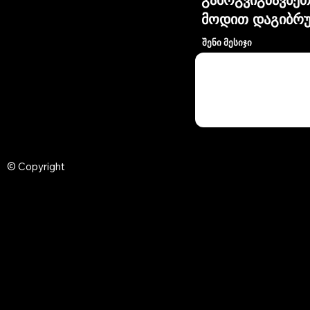
მოდით დაგიბრუ
შენი მესიჯი
© Copyright