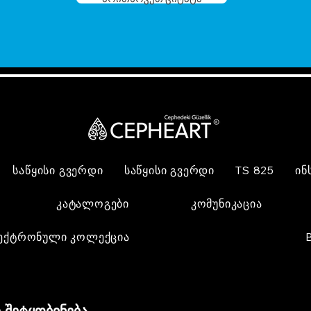
საწყისი გვერდი
საწყისი გვერდი
TS 825
ინ
კატალოგები
კომუნიკაცია
ექტრონული კოლექცია
 შეტყობინება,