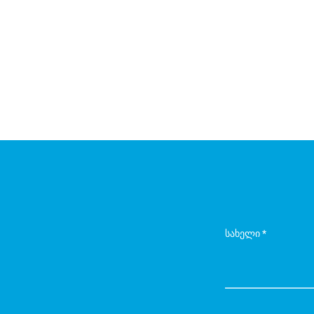
სახელი