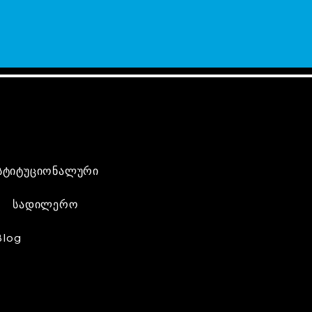
სტიტუციონალური
სადილერო
Blog