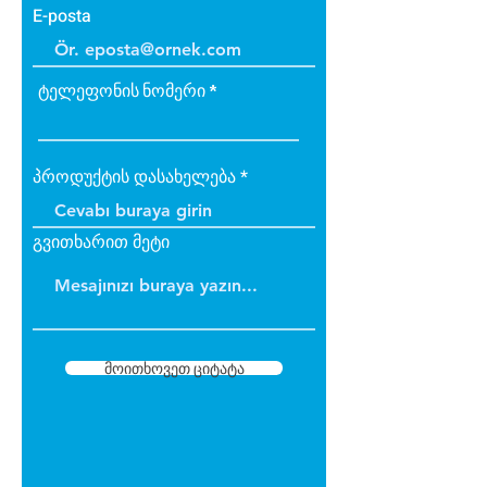
E-posta
ტელეფონის ნომერი
პროდუქტის დასახელება
გვითხარით მეტი
მოითხოვეთ ციტატა