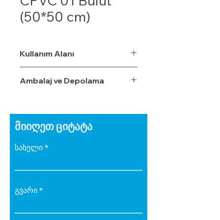
CPVC 01 Bulut
(50*50 cm)
Kullanım Alanı
Ambalaj ve Depolama
მიიღეთ ციტატა
სახელი
გვარი